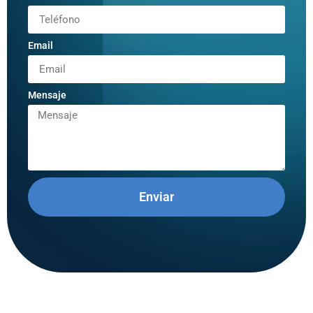
Email
Mensaje
Enviar