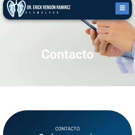
Contacto
CONTACTO