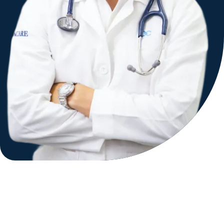
Neumología