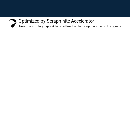
Optimized by Seraphinite Accelerator
Turns on site high speed to be attractive for people and search engines.