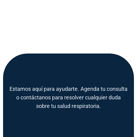
Estamos aquí para ayudarte. Agenda tu consulta
o contáctanos para resolver cualquier duda
sobre tu salud respiratoria.