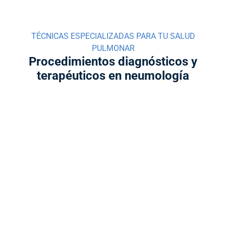
TÉCNICAS ESPECIALIZADAS PARA TU SALUD
PULMONAR
Procedimientos diagnósticos y
terapéuticos en neumología