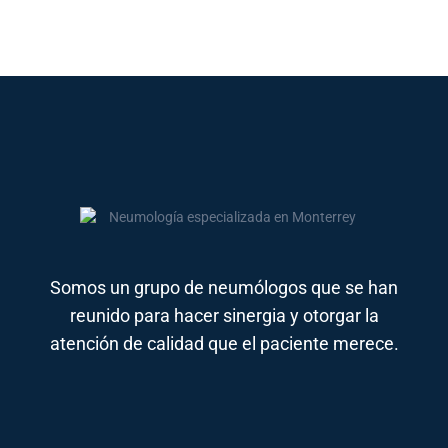
Somos un grupo de neumólogos que se han
reunido para hacer sinergia y otorgar la
atención de calidad que el paciente merece.